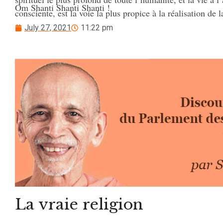
Om Shanti Shanti Shanti !
consciente, est la voie la plus propice à la réalisation de l
les êtres.
July 27, 2021
11:22 pm
La vraie religion