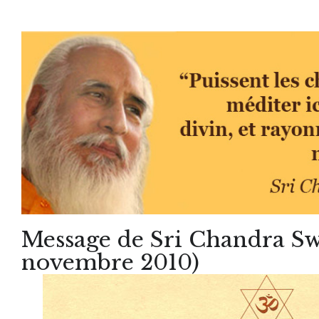
Message de Sri Chandra Sw
novembre 2010)