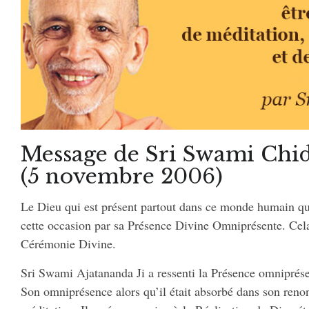
Message de Sri Swami Chi
(5 novembre 2006)
Le Dieu qui est présent partout dans ce monde humain qui
cette occasion par sa Présence Divine Omniprésente. Cela
Cérémonie Divine.
Sri Swami Ajatananda Ji a ressenti la Présence omniprésen
Son omniprésence alors qu’il était absorbé dans son reno