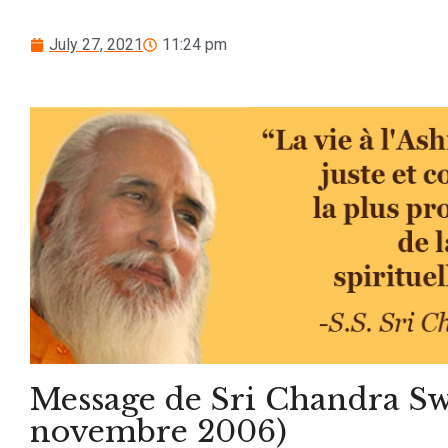
July 27, 2021
11:24 pm
Message de Sri Chandra Sw
novembre 2006)