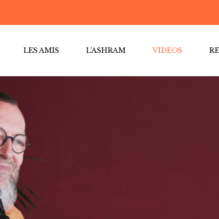
LES AMIS
L’ASHRAM
VIDEOS
R