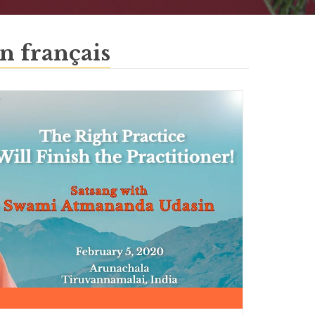
n français