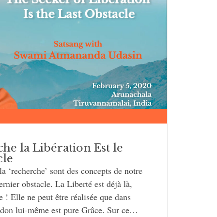
he la Libération Est le
cle
la ‘recherche’ sont des concepts de notre
rnier obstacle. La Liberté est déjà là,
e ! Elle ne peut être réalisée que dans
don lui-même est pure Grâce. Sur ce