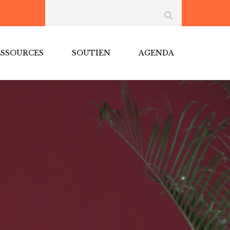
ESSOURCES
SOUTIEN
AGENDA