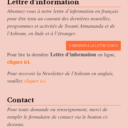
Lettre d’information
Abonnez-vous à notre lettre d’information en français
pour être tenu au courant des dernières nouvelles,
programmes et activités de Swami Atmananda et de
l’Ashram, en Inde et à l’étranger.
S’ABONNER À LA LETTRE D'INFO
Lettre d’information
Pour lire la dernière
en ligne,
cliquez ici
.
Pour recevoir la Newsletter de l’Ashram en anglais,
veuillez
cliquer ici
.
Contact
Pour toute demande ou renseignement, merci de
remplir le formulaire de contact via le bouton ci-
dessous.