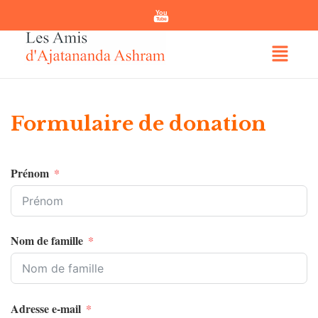
You
Tube
Formulaire de donation
Prénom
Nom de famille
Adresse e-mail