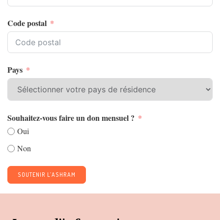
Code postal
Pays
Souhaitez-vous faire un don mensuel ?
Oui
Non
SOUTENIR L’ASHRAM