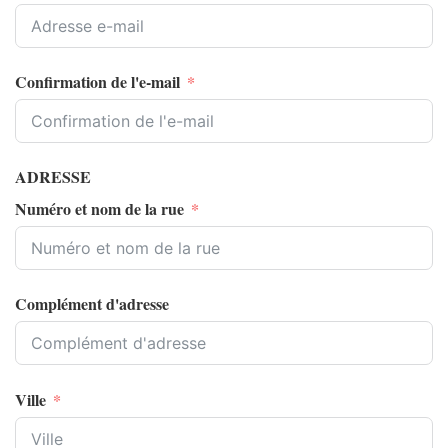
Confirmation de l'e-mail
ADRESSE
Numéro et nom de la rue
Complément d'adresse
Ville