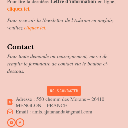
Lettre d’information
Pour lire la dernière
en ligne,
cliquez ici
.
Pour recevoir la Newsletter de l’Ashram en anglais,
veuillez
cliquer ici
.
Contact
Pour toute demande ou renseignement, merci de
remplir le formulaire de contact via le bouton ci-
dessous.
NOUS CONTACTER
Adresse : 550 chemin des Morans – 26410
MENGLON – FRANCE
Email : amis.ajatananda@gmail.com