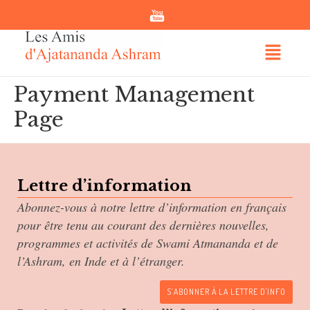
You
Tube
Payment Management
Page
Lettre d’information
Abonnez-vous à notre lettre d’information en français
pour être tenu au courant des dernières nouvelles,
programmes et activités de Swami Atmananda et de
l’Ashram, en Inde et à l’étranger.
S’ABONNER À LA LETTRE D'INFO